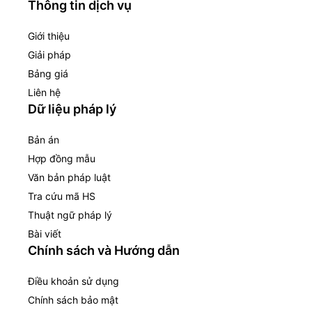
Thông tin dịch vụ
Giới thiệu
Giải pháp
Bảng giá
Liên hệ
Dữ liệu pháp lý
Bản án
Hợp đồng mẫu
Văn bản pháp luật
Tra cứu mã HS
Thuật ngữ pháp lý
Bài viết
Chính sách và Hướng dẫn
Điều khoản sử dụng
Chính sách bảo mật