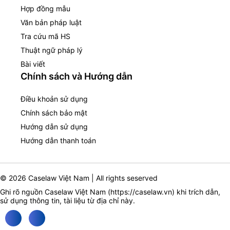
Hợp đồng mẫu
Văn bản pháp luật
Tra cứu mã HS
Thuật ngữ pháp lý
Bài viết
Chính sách và Hướng dẫn
Điều khoản sử dụng
Chính sách bảo mật
Hướng dẫn sử dụng
Hướng dẫn thanh toán
© 2026 Caselaw Việt Nam | All rights seserved
Ghi rõ nguồn Caselaw Việt Nam (
https://caselaw.vn
) khi trích dẫn,
sử dụng thông tin, tài liệu từ địa chỉ này.