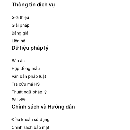
Thông tin dịch vụ
Giới thiệu
Giải pháp
Bảng giá
Liên hệ
Dữ liệu pháp lý
Bản án
Hợp đồng mẫu
Văn bản pháp luật
Tra cứu mã HS
Thuật ngữ pháp lý
Bài viết
Chính sách và Hướng dẫn
Điều khoản sử dụng
Chính sách bảo mật