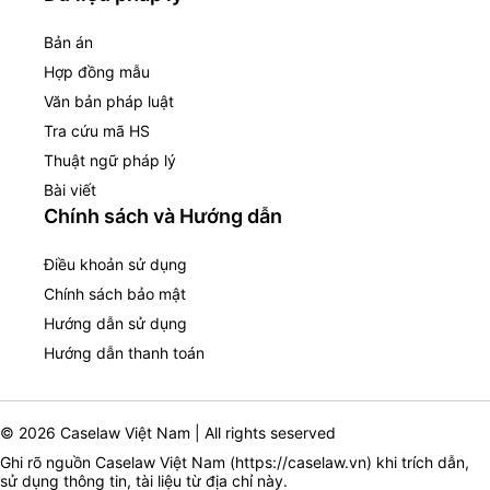
Bản án
Hợp đồng mẫu
Văn bản pháp luật
Tra cứu mã HS
Thuật ngữ pháp lý
Bài viết
Chính sách và Hướng dẫn
Điều khoản sử dụng
Chính sách bảo mật
Hướng dẫn sử dụng
Hướng dẫn thanh toán
© 2026 Caselaw Việt Nam | All rights seserved
Ghi rõ nguồn Caselaw Việt Nam (
https://caselaw.vn
) khi trích dẫn,
sử dụng thông tin, tài liệu từ địa chỉ này.