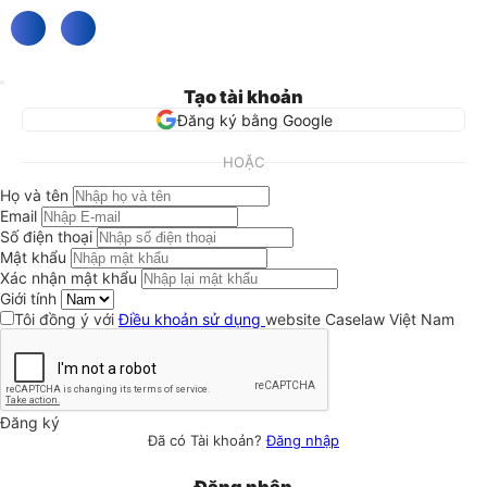
Tạo tài khoản
Đăng ký bằng Google
HOẶC
Họ và tên
Email
Số điện thoại
Mật khẩu
Xác nhận mật khẩu
Giới tính
Tôi đồng ý với
Điều khoản sử dụng
website Caselaw Việt Nam
Đăng ký
Đã có Tài khoản?
Đăng nhập