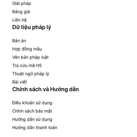
Giải pháp
Bảng giá
Liên hệ
Dữ liệu pháp lý
Bản án
Hợp đồng mẫu
Văn bản pháp luật
Tra cứu mã HS
Thuật ngữ pháp lý
Bài viết
Chính sách và Hướng dẫn
Điều khoản sử dụng
Chính sách bảo mật
Hướng dẫn sử dụng
Hướng dẫn thanh toán