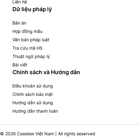
Liên hệ
Dữ liệu pháp lý
Bản án
Hợp đồng mẫu
Văn bản pháp luật
Tra cứu mã HS
Thuật ngữ pháp lý
Bài viết
Chính sách và Hướng dẫn
Điều khoản sử dụng
Chính sách bảo mật
Hướng dẫn sử dụng
Hướng dẫn thanh toán
© 2026 Caselaw Việt Nam | All rights seserved