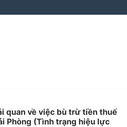
quan về việc bù trừ tiền thuế
i Phòng (Tình trạng hiệu lực