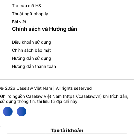
Tra cứu mã HS
Thuật ngữ pháp lý
Bài viết
Chính sách và Hướng dẫn
Điều khoản sử dụng
Chính sách bảo mật
Hướng dẫn sử dụng
Hướng dẫn thanh toán
© 2026 Caselaw Việt Nam | All rights seserved
Ghi rõ nguồn Caselaw Việt Nam (
https://caselaw.vn
) khi trích dẫn,
sử dụng thông tin, tài liệu từ địa chỉ này.
Tạo tài khoản