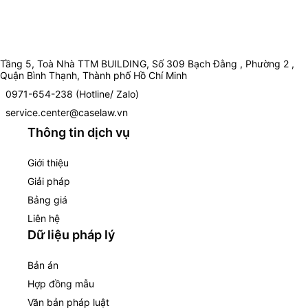
Tầng 5, Toà Nhà TTM BUILDING, Số 309 Bạch Đằng , Phường 2 ,
Quận Bình Thạnh, Thành phố Hồ Chí Minh
0971-654-238 (Hotline/ Zalo)
service.center@caselaw.vn
Thông tin dịch vụ
Giới thiệu
Giải pháp
Bảng giá
Liên hệ
Dữ liệu pháp lý
Bản án
Hợp đồng mẫu
Văn bản pháp luật