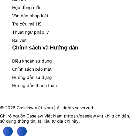
Hợp đồng mẫu
Văn bản pháp luật
Tra cứu mã HS
Thuật ngữ pháp lý
Bài viết
Chính sách và Hướng dẫn
Điều khoản sử dụng
Chính sách bảo mật
Hướng dẫn sử dụng
Hướng dẫn thanh toán
© 2026 Caselaw Việt Nam | All rights seserved
Ghi rõ nguồn Caselaw Việt Nam (
https://caselaw.vn
) khi trích dẫn,
sử dụng thông tin, tài liệu từ địa chỉ này.