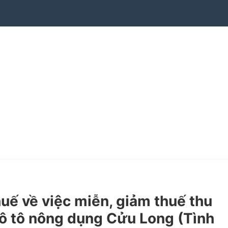
 về việc miễn, giảm thuế thu
 ô tô nông dụng Cửu Long (Tình