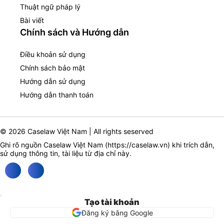
Thuật ngữ pháp lý
Bài viết
Chính sách và Hướng dẫn
Điều khoản sử dụng
Chính sách bảo mật
Hướng dẫn sử dụng
Hướng dẫn thanh toán
© 2026 Caselaw Việt Nam | All rights seserved
Ghi rõ nguồn Caselaw Việt Nam (
https://caselaw.vn
) khi trích dẫn,
sử dụng thông tin, tài liệu từ địa chỉ này.
Tạo tài khoản
Đăng ký bằng Google