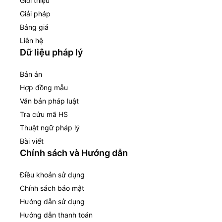
Giới thiệu
Giải pháp
Bảng giá
Liên hệ
Dữ liệu pháp lý
Bản án
Hợp đồng mẫu
Văn bản pháp luật
Tra cứu mã HS
Thuật ngữ pháp lý
Bài viết
Chính sách và Hướng dẫn
Điều khoản sử dụng
Chính sách bảo mật
Hướng dẫn sử dụng
Hướng dẫn thanh toán