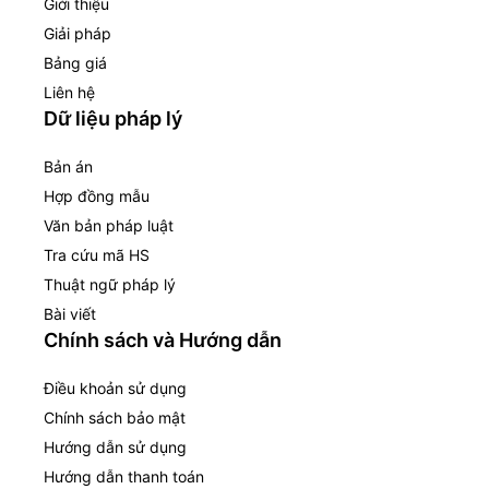
Giới thiệu
Giải pháp
Bảng giá
Liên hệ
Dữ liệu pháp lý
Bản án
Hợp đồng mẫu
Văn bản pháp luật
Tra cứu mã HS
Thuật ngữ pháp lý
Bài viết
Chính sách và Hướng dẫn
Điều khoản sử dụng
Chính sách bảo mật
Hướng dẫn sử dụng
Hướng dẫn thanh toán