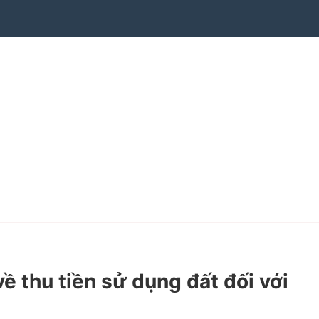
thu tiền sử dụng đất đối với