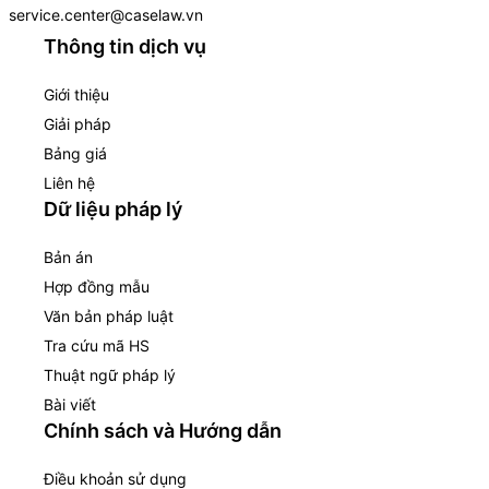
service.center@caselaw.vn
Thông tin dịch vụ
Giới thiệu
Giải pháp
Bảng giá
Liên hệ
Dữ liệu pháp lý
Bản án
Hợp đồng mẫu
Văn bản pháp luật
Tra cứu mã HS
Thuật ngữ pháp lý
Bài viết
Chính sách và Hướng dẫn
Điều khoản sử dụng