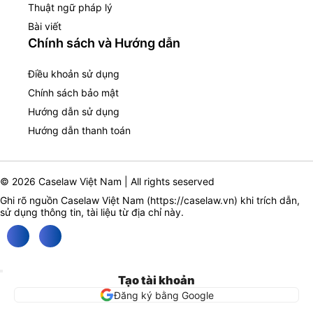
Thuật ngữ pháp lý
Bài viết
Chính sách và Hướng dẫn
Điều khoản sử dụng
Chính sách bảo mật
Hướng dẫn sử dụng
Hướng dẫn thanh toán
© 2026 Caselaw Việt Nam | All rights seserved
Ghi rõ nguồn Caselaw Việt Nam (
https://caselaw.vn
) khi trích dẫn,
sử dụng thông tin, tài liệu từ địa chỉ này.
Tạo tài khoản
Đăng ký bằng Google