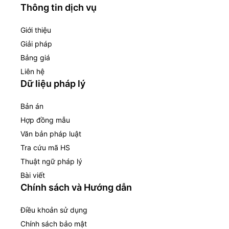
Thông tin dịch vụ
Giới thiệu
Giải pháp
Bảng giá
Liên hệ
Dữ liệu pháp lý
Bản án
Hợp đồng mẫu
Văn bản pháp luật
Tra cứu mã HS
Thuật ngữ pháp lý
Bài viết
Chính sách và Hướng dẫn
Điều khoản sử dụng
Chính sách bảo mật