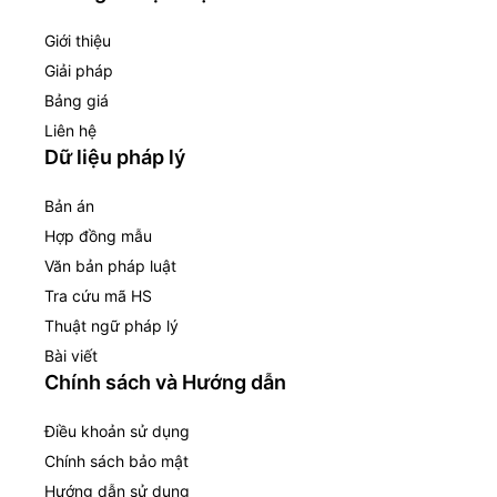
Giới thiệu
Giải pháp
Bảng giá
Liên hệ
Dữ liệu pháp lý
Bản án
Hợp đồng mẫu
Văn bản pháp luật
Tra cứu mã HS
Thuật ngữ pháp lý
Bài viết
Chính sách và Hướng dẫn
Điều khoản sử dụng
Chính sách bảo mật
Hướng dẫn sử dụng