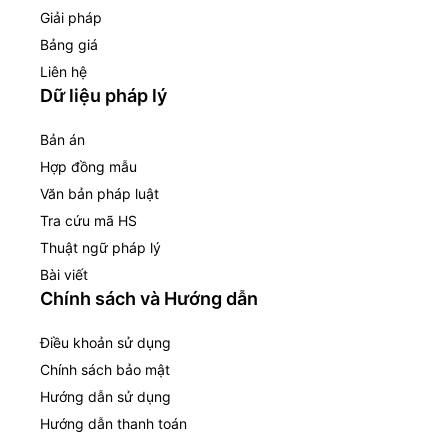
Giải pháp
Bảng giá
Liên hệ
Dữ liệu pháp lý
Bản án
Hợp đồng mẫu
Văn bản pháp luật
Tra cứu mã HS
Thuật ngữ pháp lý
Bài viết
Chính sách và Hướng dẫn
Điều khoản sử dụng
Chính sách bảo mật
Hướng dẫn sử dụng
Hướng dẫn thanh toán