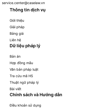
service.center@caselaw.vn
Thông tin dịch vụ
Giới thiệu
Giải pháp
Bảng giá
Liên hệ
Dữ liệu pháp lý
Bản án
Hợp đồng mẫu
Văn bản pháp luật
Tra cứu mã HS
Thuật ngữ pháp lý
Bài viết
Chính sách và Hướng dẫn
Điều khoản sử dụng