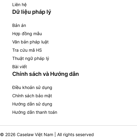
Liên hệ
Dữ liệu pháp lý
Bản án
Hợp đồng mẫu
Văn bản pháp luật
Tra cứu mã HS
Thuật ngữ pháp lý
Bài viết
Chính sách và Hướng dẫn
Điều khoản sử dụng
Chính sách bảo mật
Hướng dẫn sử dụng
Hướng dẫn thanh toán
© 2026 Caselaw Việt Nam | All rights seserved