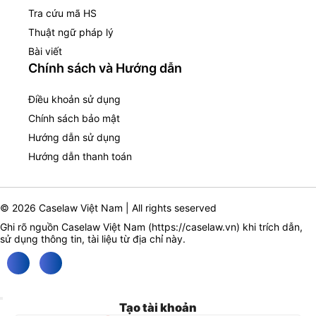
Tra cứu mã HS
Thuật ngữ pháp lý
Bài viết
Chính sách và Hướng dẫn
Điều khoản sử dụng
Chính sách bảo mật
Hướng dẫn sử dụng
Hướng dẫn thanh toán
© 2026 Caselaw Việt Nam | All rights seserved
Ghi rõ nguồn Caselaw Việt Nam (
https://caselaw.vn
) khi trích dẫn,
sử dụng thông tin, tài liệu từ địa chỉ này.
Tạo tài khoản