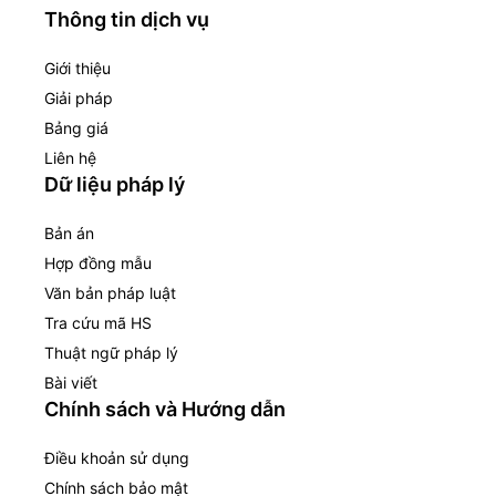
Thông tin dịch vụ
Giới thiệu
Giải pháp
Bảng giá
Liên hệ
Dữ liệu pháp lý
Bản án
Hợp đồng mẫu
Văn bản pháp luật
Tra cứu mã HS
Thuật ngữ pháp lý
Bài viết
Chính sách và Hướng dẫn
Điều khoản sử dụng
Chính sách bảo mật