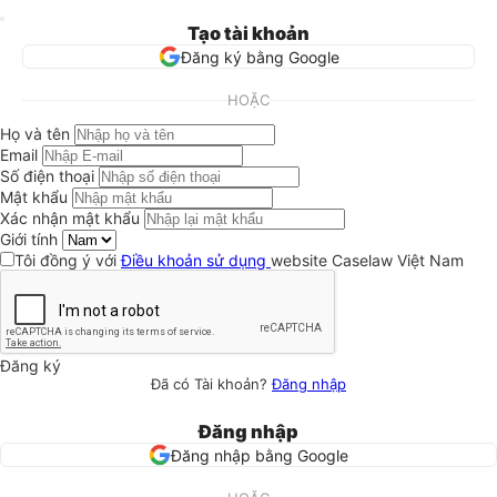
Tạo tài khoản
Đăng ký bằng Google
HOẶC
Họ và tên
Email
Số điện thoại
Mật khẩu
Xác nhận mật khẩu
Giới tính
Tôi đồng ý với
Điều khoản sử dụng
website Caselaw Việt Nam
Đăng ký
Đã có Tài khoản?
Đăng nhập
Đăng nhập
Đăng nhập bằng Google