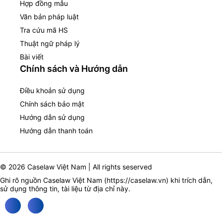
Hợp đồng mẫu
Văn bản pháp luật
Tra cứu mã HS
Thuật ngữ pháp lý
Bài viết
Chính sách và Hướng dẫn
Điều khoản sử dụng
Chính sách bảo mật
Hướng dẫn sử dụng
Hướng dẫn thanh toán
© 2026 Caselaw Việt Nam | All rights seserved
Ghi rõ nguồn Caselaw Việt Nam (
https://caselaw.vn
) khi trích dẫn,
sử dụng thông tin, tài liệu từ địa chỉ này.