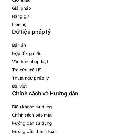
Giải pháp
Bảng giá
Liên hệ
Dữ liệu pháp lý
Bản án
Hợp đồng mẫu
Văn bản pháp luật
Tra cứu mã HS
Thuật ngữ pháp lý
Bài viết
Chính sách và Hướng dẫn
Điều khoản sử dụng
Chính sách bảo mật
Hướng dẫn sử dụng
Hướng dẫn thanh toán