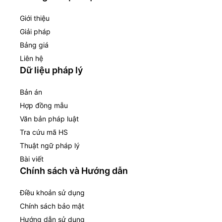
Giới thiệu
Giải pháp
Bảng giá
Liên hệ
Dữ liệu pháp lý
Bản án
Hợp đồng mẫu
Văn bản pháp luật
Tra cứu mã HS
Thuật ngữ pháp lý
Bài viết
Chính sách và Hướng dẫn
Điều khoản sử dụng
Chính sách bảo mật
Hướng dẫn sử dụng