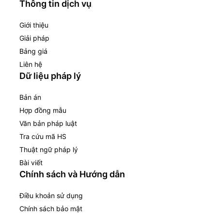
Thông tin dịch vụ
Giới thiệu
Giải pháp
Bảng giá
Liên hệ
Dữ liệu pháp lý
Bản án
Hợp đồng mẫu
Văn bản pháp luật
Tra cứu mã HS
Thuật ngữ pháp lý
Bài viết
Chính sách và Hướng dẫn
Điều khoản sử dụng
Chính sách bảo mật