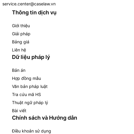
service.center@caselaw.vn
Thông tin dịch vụ
Giới thiệu
Giải pháp
Bảng giá
Liên hệ
Dữ liệu pháp lý
Bản án
Hợp đồng mẫu
Văn bản pháp luật
Tra cứu mã HS
Thuật ngữ pháp lý
Bài viết
Chính sách và Hướng dẫn
Điều khoản sử dụng