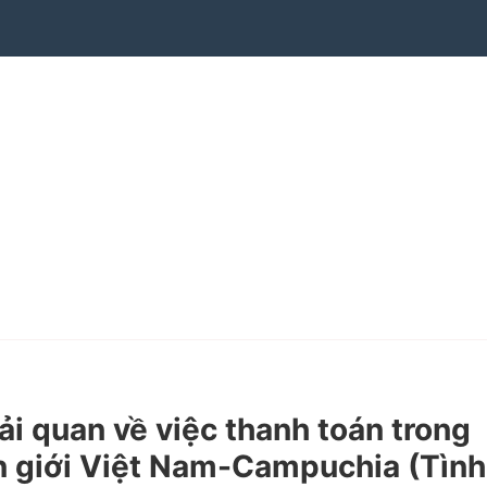
quan về việc thanh toán trong
ên giới Việt Nam-Campuchia (Tình