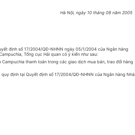
Hà Nội, ngày 10 tháng 08 năm 2005
 Quyết định số 17/2004/QĐ-NHNN ngày 05/1/2004 của Ngân hàng
-Campuchia, Tổng cục Hải quan có ý kiến như sau:
 Campuchia thanh toán trong các giao dịch mua bán, trao đổi hàng
các quy định tại Quyết định số 17/2004/QĐ-NHNN của Ngân hàng Nhà