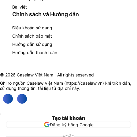
Bài viết
Chính sách và Hướng dẫn
Điều khoản sử dụng
Chính sách bảo mật
Hướng dẫn sử dụng
Hướng dẫn thanh toán
© 2026 Caselaw Việt Nam | All rights seserved
Ghi rõ nguồn Caselaw Việt Nam (
https://caselaw.vn
) khi trích dẫn,
sử dụng thông tin, tài liệu từ địa chỉ này.
Tạo tài khoản
Đăng ký bằng Google
HOẶC