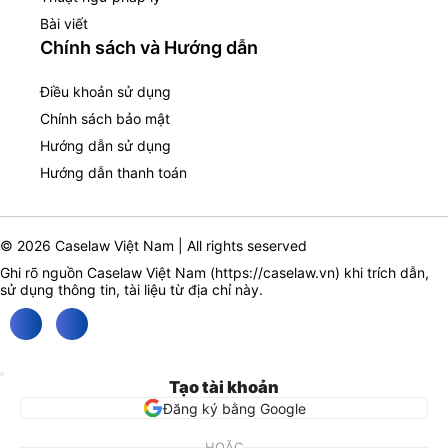
Bài viết
Chính sách và Hướng dẫn
Điều khoản sử dụng
Chính sách bảo mật
Hướng dẫn sử dụng
Hướng dẫn thanh toán
© 2026 Caselaw Việt Nam | All rights seserved
Ghi rõ nguồn Caselaw Việt Nam (
https://caselaw.vn
) khi trích dẫn,
sử dụng thông tin, tài liệu từ địa chỉ này.
Tạo tài khoản
Đăng ký bằng Google
HOẶC