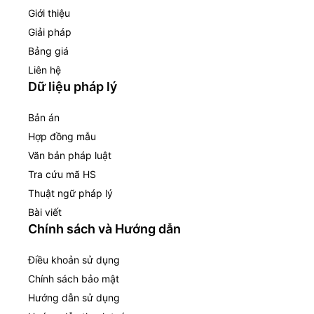
Giới thiệu
Giải pháp
Bảng giá
Liên hệ
Dữ liệu pháp lý
Bản án
Hợp đồng mẫu
Văn bản pháp luật
Tra cứu mã HS
Thuật ngữ pháp lý
Bài viết
Chính sách và Hướng dẫn
Điều khoản sử dụng
Chính sách bảo mật
Hướng dẫn sử dụng