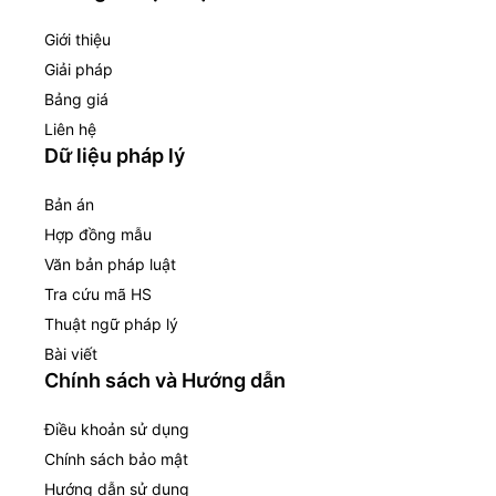
Giới thiệu
Giải pháp
Bảng giá
Liên hệ
Dữ liệu pháp lý
Bản án
Hợp đồng mẫu
Văn bản pháp luật
Tra cứu mã HS
Thuật ngữ pháp lý
Bài viết
Chính sách và Hướng dẫn
Điều khoản sử dụng
Chính sách bảo mật
Hướng dẫn sử dụng