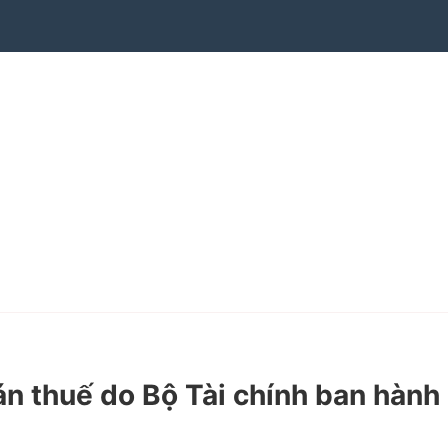
 thuế do Bộ Tài chính ban hành