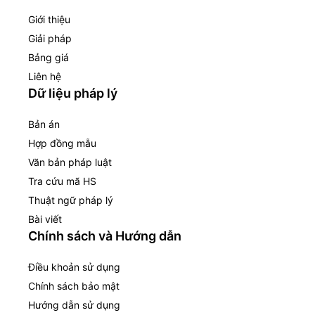
Giới thiệu
Giải pháp
Bảng giá
Liên hệ
Dữ liệu pháp lý
Bản án
Hợp đồng mẫu
Văn bản pháp luật
Tra cứu mã HS
Thuật ngữ pháp lý
Bài viết
Chính sách và Hướng dẫn
Điều khoản sử dụng
Chính sách bảo mật
Hướng dẫn sử dụng