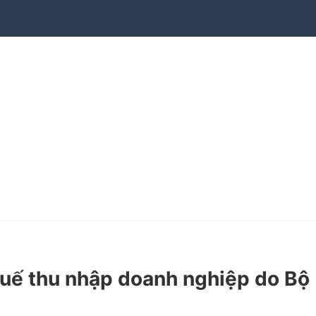
uế thu nhập doanh nghiệp do Bộ