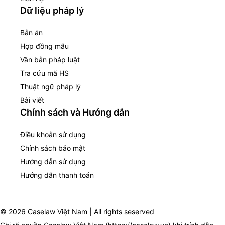
Dữ liệu pháp lý
Bản án
Hợp đồng mẫu
Văn bản pháp luật
Tra cứu mã HS
Thuật ngữ pháp lý
Bài viết
Chính sách và Hướng dẫn
Điều khoản sử dụng
Chính sách bảo mật
Hướng dẫn sử dụng
Hướng dẫn thanh toán
© 2026 Caselaw Việt Nam | All rights seserved