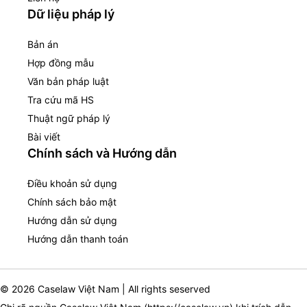
Dữ liệu pháp lý
Bản án
Hợp đồng mẫu
Văn bản pháp luật
Tra cứu mã HS
Thuật ngữ pháp lý
Bài viết
Chính sách và Hướng dẫn
Điều khoản sử dụng
Chính sách bảo mật
Hướng dẫn sử dụng
Hướng dẫn thanh toán
© 2026 Caselaw Việt Nam | All rights seserved