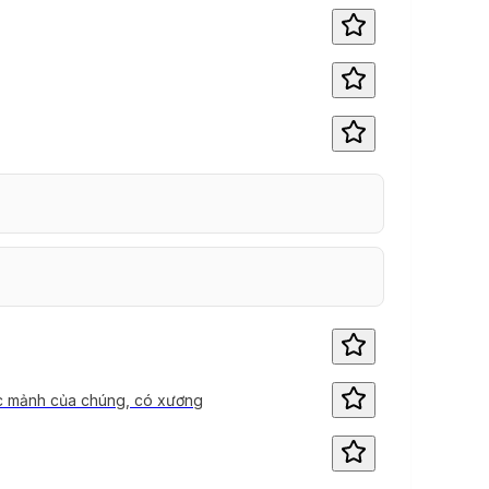
các mảnh của chúng, có xương