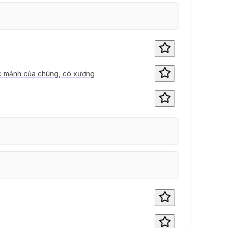
các mảnh của chúng, có xương