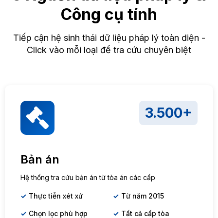
Công cụ tính
Tiếp cận hệ sinh thái dữ liệu pháp lý toàn diện -
Click vào mỗi loại để tra cứu chuyên biệt
3.500+
Bản án
Hệ thống tra cứu bản án từ tòa án các cấp
Thực tiễn xét xử
Từ năm 2015
Chọn lọc phù hợp
Tất cả cấp tòa