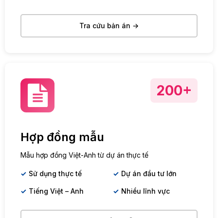
Tra cứu bản án →
200+
Hợp đồng mẫu
Mẫu hợp đồng Việt-Anh từ dự án thực tế
Sử dụng thực tế
Dự án đầu tư lớn
Tiếng Việt – Anh
Nhiều lĩnh vực