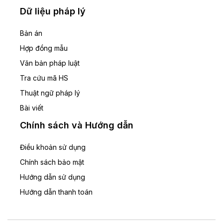
Dữ liệu pháp lý
Bản án
Hợp đồng mẫu
Văn bản pháp luật
Tra cứu mã HS
Thuật ngữ pháp lý
Bài viết
Chính sách và Hướng dẫn
Điều khoản sử dụng
Chính sách bảo mật
Hướng dẫn sử dụng
Hướng dẫn thanh toán