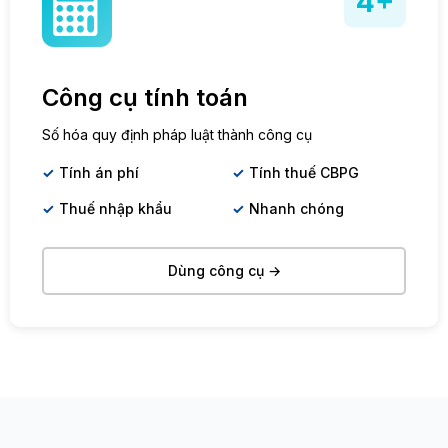
4+
Công cụ tính toán
Số hóa quy định pháp luật thành công cụ
Tính án phí
Tính thuế CBPG
Thuế nhập khẩu
Nhanh chóng
Dùng công cụ →