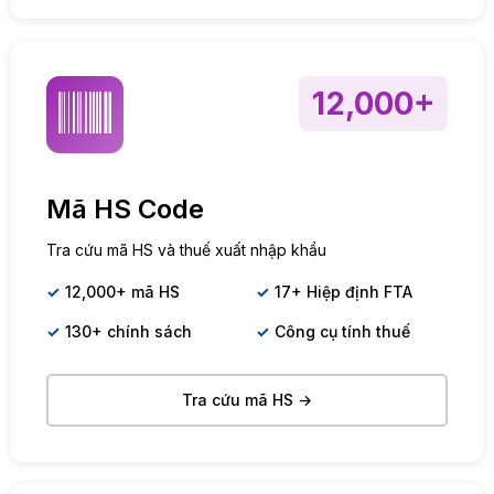
12,000+
Mã HS Code
Tra cứu mã HS và thuế xuất nhập khẩu
12,000+ mã HS
17+ Hiệp định FTA
130+ chính sách
Công cụ tính thuế
Tra cứu mã HS →