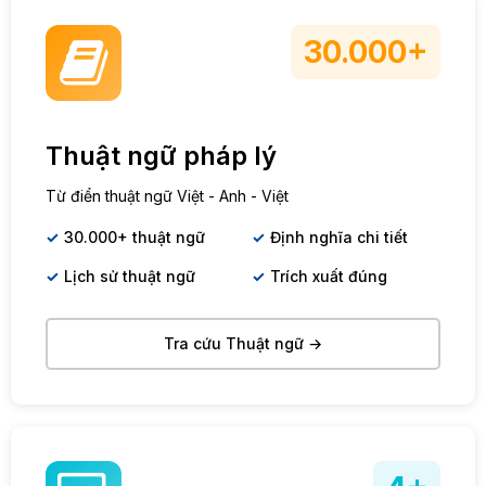
30.000+
Thuật ngữ pháp lý
Từ điển thuật ngữ Việt - Anh - Việt
30.000+ thuật ngữ
Định nghĩa chi tiết
Lịch sử thuật ngữ
Trích xuất đúng
Tra cứu Thuật ngữ →