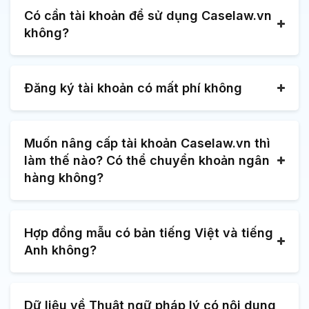
Có cần tài khoản để sử dụng Caselaw.vn
không?
Đăng ký tài khoản có mất phí không
Muốn nâng cấp tài khoản Caselaw.vn thì
làm thế nào? Có thể chuyển khoản ngân
hàng không?
Hợp đồng mẫu có bản tiếng Việt và tiếng
Anh không?
Dữ liệu về Thuật ngữ pháp lý có nội dung