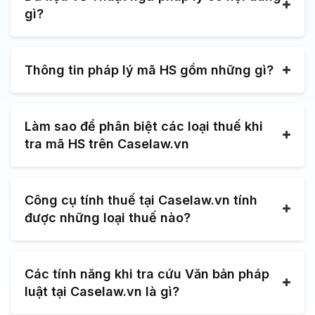
gì?
Thông tin pháp lý mã HS gồm những gì?
Làm sao để phân biệt các loại thuế khi
tra mã HS trên Caselaw.vn
Công cụ tính thuế tại Caselaw.vn tính
được những loại thuế nào?
Các tính năng khi tra cứu Văn bản pháp
luật tại Caselaw.vn là gì?