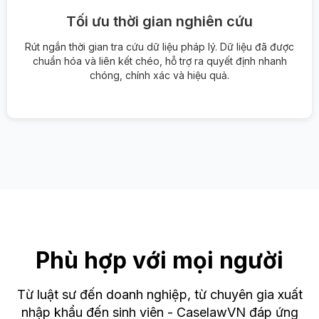
Tối ưu thời gian nghiên cứu
Rút ngắn thời gian tra cứu dữ liệu pháp lý. Dữ liệu đã được
chuẩn hóa và liên kết chéo, hỗ trợ ra quyết định nhanh
chóng, chính xác và hiệu quả.
Phù hợp với mọi người
Từ luật sư đến doanh nghiệp, từ chuyên gia xuất
nhập khẩu đến sinh viên - CaselawVN đáp ứng