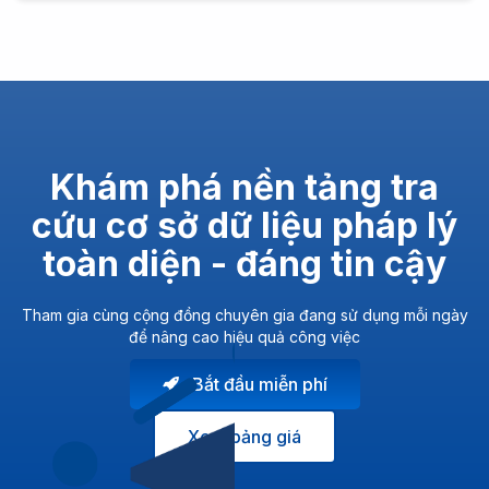
Khám phá nền tảng tra
cứu cơ sở dữ liệu pháp lý
toàn diện - đáng tin cậy
Tham gia cùng cộng đồng chuyên gia đang sử dụng mỗi ngày
để nâng cao hiệu quả công việc
Bắt đầu miễn phí
Xem bảng giá