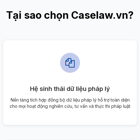
Tại sao chọn Caselaw.vn?
Hệ sinh thái dữ liệu pháp lý
Nền tảng tích hợp đồng bộ dữ liệu pháp lý hỗ trợ toàn diện
cho mọi hoạt động nghiên cứu, tư vấn và thực thi pháp luật