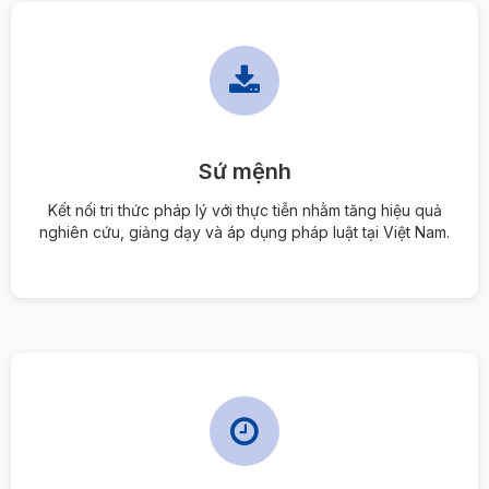
Sứ mệnh
Kết nối tri thức pháp lý với thực tiễn nhằm tăng hiệu quả
nghiên cứu, giảng dạy và áp dụng pháp luật tại Việt Nam.