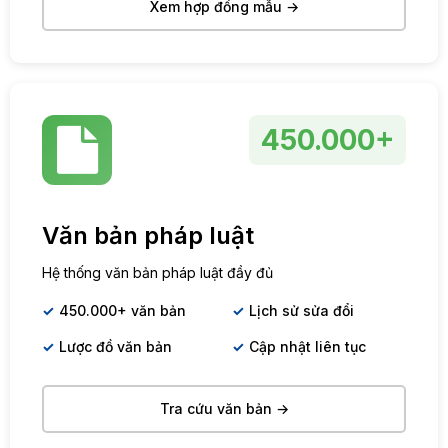
Xem hợp đồng mẫu →
450.000+
Văn bản pháp luật
Hệ thống văn bản pháp luật đầy đủ
450.000+ văn bản
Lịch sử sửa đổi
Lược đồ văn bản
Cập nhật liên tục
Tra cứu văn bản →