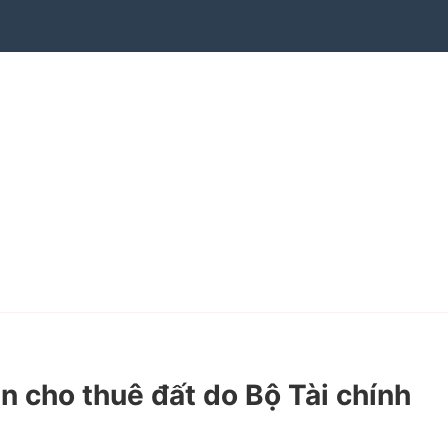
 cho thuê đất do Bộ Tài chính