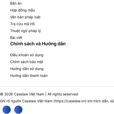
Bản án
Hợp đồng mẫu
Văn bản pháp luật
Tra cứu mã HS
Thuật ngữ pháp lý
Bài viết
Chính sách và Hướng dẫn
Điều khoản sử dụng
Chính sách bảo mật
Hướng dẫn sử dụng
Hướng dẫn thanh toán
© 2026 Caselaw Việt Nam | All rights seserved
Ghi rõ nguồn Caselaw Việt Nam (
https://caselaw.vn
) khi trích dẫn, s