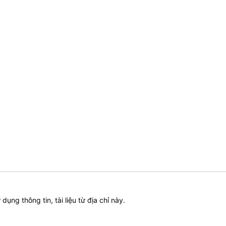
ử dụng thông tin, tài liệu từ địa chỉ này.