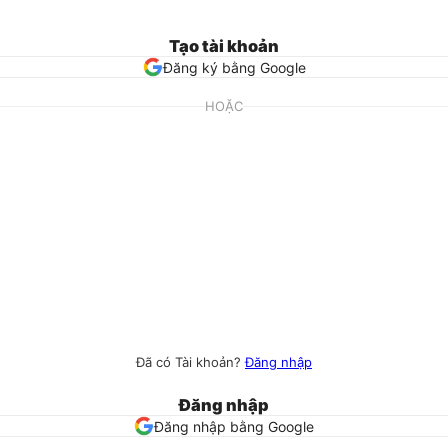
Tạo tài khoản
Đăng ký bằng Google
HOẶC
Đã có Tài khoản?
Đăng nhập
Đăng nhập
Đăng nhập bằng Google