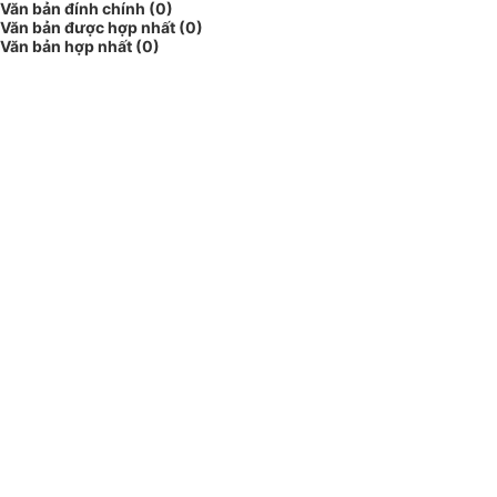
Văn bản đính chính (0)
Văn bản được hợp nhất (0)
Văn bản hợp nhất (0)