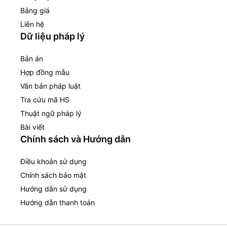
Bảng giá
Liên hệ
Dữ liệu pháp lý
Bản án
Hợp đồng mẫu
Văn bản pháp luật
Tra cứu mã HS
Thuật ngữ pháp lý
Bài viết
Chính sách và Hướng dẫn
Điều khoản sử dụng
Chính sách bảo mật
Hướng dẫn sử dụng
Hướng dẫn thanh toán