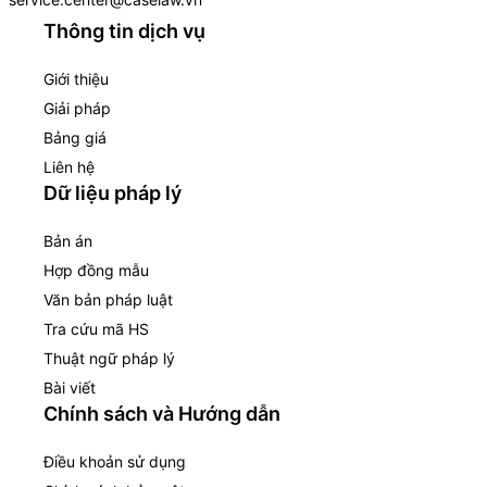
Thông tin dịch vụ
Giới thiệu
Giải pháp
Bảng giá
Liên hệ
Dữ liệu pháp lý
Bản án
Hợp đồng mẫu
Văn bản pháp luật
Tra cứu mã HS
Thuật ngữ pháp lý
Bài viết
Chính sách và Hướng dẫn
Điều khoản sử dụng