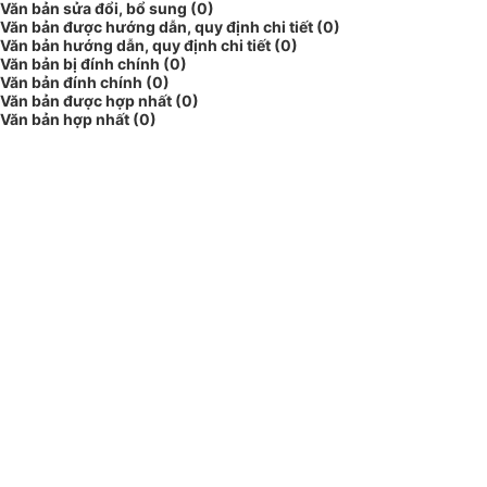
Văn bản sửa đổi, bổ sung (0)
Văn bản được hướng dẫn, quy định chi tiết (0)
Văn bản hướng dẫn, quy định chi tiết (0)
Văn bản bị đính chính (0)
Văn bản đính chính (0)
Văn bản được hợp nhất (0)
Văn bản hợp nhất (0)