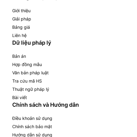
Giới thiệu
Giải pháp
Bảng giá
Liên hệ
Dữ liệu pháp lý
Bản án
Hợp đồng mẫu
Văn bản pháp luật
Tra cứu mã HS
Thuật ngữ pháp lý
Bài viết
Chính sách và Hướng dẫn
Điều khoản sử dụng
Chính sách bảo mật
Hướng dẫn sử dụng