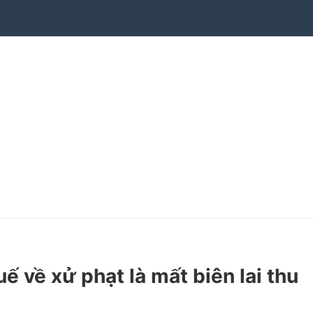
về xử phạt là mất biên lai thu