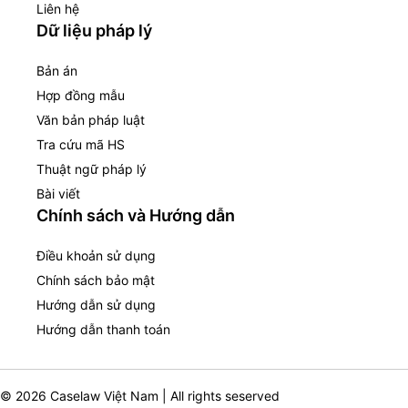
Liên hệ
Dữ liệu pháp lý
Bản án
Hợp đồng mẫu
Văn bản pháp luật
Tra cứu mã HS
Thuật ngữ pháp lý
Bài viết
Chính sách và Hướng dẫn
Điều khoản sử dụng
Chính sách bảo mật
Hướng dẫn sử dụng
Hướng dẫn thanh toán
© 2026 Caselaw Việt Nam | All rights seserved