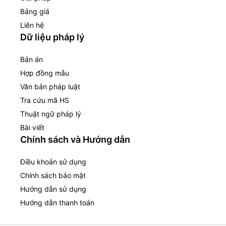
Bảng giá
Liên hệ
Dữ liệu pháp lý
Bản án
Hợp đồng mẫu
Văn bản pháp luật
Tra cứu mã HS
Thuật ngữ pháp lý
Bài viết
Chính sách và Hướng dẫn
Điều khoản sử dụng
Chính sách bảo mật
Hướng dẫn sử dụng
Hướng dẫn thanh toán