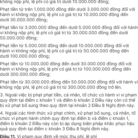
không nộp phí, lệ phí có giá trị dưới 10.000.000 đồng;
Phạt tiền từ trên 1.000.000 đồng đến dưới 3.000.000 đồng đối với
hành vi không nộp phí, lệ phí có giá trị từ 10.000.000 đồng đến
dưới 30.000.000 đồng;
Phạt tiền từ 3.000.000 đồng đến dưới 5.000.000 đồng đối với hành
vi không nộp phí, lệ phí có giá trị từ 30.000.000 đồng đến dưới
50.000.000 đồng;
Phạt tiền từ 5.000.000 đồng đến dưới 10.000.000 đồng đối với
hành vi không nộp phí, lệ phí có giá trị từ 50.000.000 đồng đến
dưới 100.000.000 đồng;
Phạt tiền từ 10.000.000 đồng đến dưới 30.000.000 đồng đối với
hành vi không nộp phí, lệ phí có giá trị từ 100.000.000 đồng đến
dưới 300.000.000 đồng;
Phạt tiền từ 30.000.000 đồng đến 50.000.000 đồng đối với hành vi
không nộp phí, lệ phí có giá trị từ 300.000.000 đồng trở lên.
3. Ngoài việc bị phạt phạt tiền, cá nhân, tổ chức có hành vi vi phạm
quy định tại điểm c khoản 1 và điểm b khoản 2 Điều này còn có thể
bị xử phạt bổ sung theo quy định tại khoản 2 Điều 8 Nghị định này.
4. Ngoài các hình thức xử phạt chính, xử phạt bổ sung, cá nhân, tổ
chức vi phạm hành chính quy định tại điểm b và điểm c khoản 1,
điểm b khoản 2 Điều này còn bị áp dụng biện pháp khắc phục hậu
quả quy định tại điểm c khoản 3 Điều 8 Nghị định này.
Điều 11.
Vi phạm quy định về mức thu phí, lệ phí