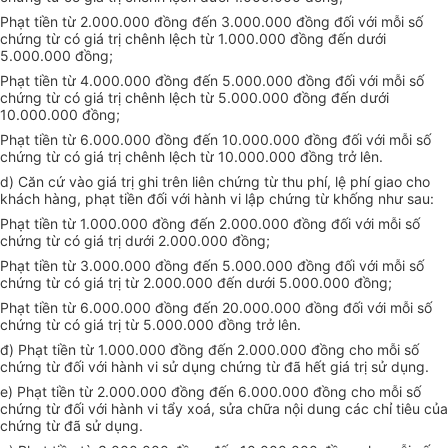
Phạt tiền từ 2.000.000 đồng đến 3.000.000 đồng đối với mỗi số
chứng từ có giá trị chênh lệch từ 1.000.000 đồng đến dưới
5.000.000 đồng;
Phạt tiền từ 4.000.000 đồng đến 5.000.000 đồng đối với mỗi số
chứng từ có giá trị chênh lệch từ 5.000.000 đồng đến dưới
10.000.000 đồng;
Phạt tiền từ 6.000.000 đồng đến 10.000.000 đồng đối với mỗi số
chứng từ có giá trị chênh lệch từ 10.000.000 đồng trở lên.
d) Căn cứ vào giá trị ghi trên liên chứng từ thu phí, lệ phí giao cho
khách hàng, phạt tiền đối với hành vi lập chứng từ khống như sau:
Phạt tiền từ 1.000.000 đồng đến 2.000.000 đồng đối với mỗi số
chứng từ có giá trị dưới 2.000.000 đồng;
Phạt tiền từ 3.000.000 đồng đến 5.000.000 đồng đối với mỗi số
chứng từ có giá trị từ 2.000.000 đến dưới 5.000.000 đồng;
Phạt tiền từ 6.000.000 đồng đến 20.000.000 đồng đối với mỗi số
chứng từ có giá trị từ 5.000.000 đồng trở lên.
đ) Phạt tiền từ 1.000.000 đồng đến 2.000.000 đồng cho mỗi số
chứng từ đối với hành vi sử dụng chứng từ đã hết giá trị sử dụng.
e) Phạt tiền từ 2.000.000 đồng đến 6.000.000 đồng cho mỗi số
chứng từ đối với hành vi tẩy xoá, sửa chữa nội dung các chỉ tiêu của
chứng từ đã sử dụng.