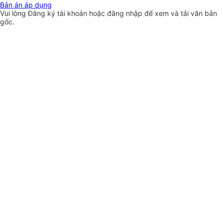
Bản án áp dụng
Vui lòng
Đăng ký
tài khoản hoặc
đăng nhập
để xem và tải văn bản
gốc.