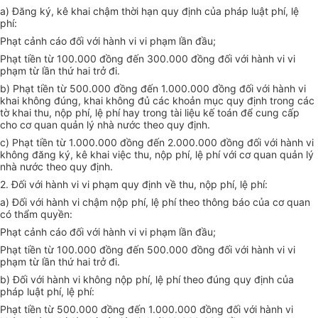
a) Đăng ký, kê khai chậm thời hạn quy định của pháp luật phí, lệ
phí:
Phạt cảnh cáo đối với hành vi vi phạm lần đầu;
Phạt tiền từ 100.000 đồng đến 300.000 đồng đối với hành vi vi
phạm từ lần thứ hai trở đi.
b) Phạt tiền từ 500.000 đồng đến 1.000.000 đồng đối với hành vi
khai không đúng, khai không đủ các khoản mục quy định trong các
tờ khai thu, nộp phí, lệ phí hay trong tài liệu kế toán để cung cấp
cho cơ quan quản lý nhà nước theo quy định.
c) Phạt tiền từ 1.000.000 đồng đến 2.000.000 đồng đối với hành vi
không đăng ký, kê khai việc thu, nộp phí, lệ phí với cơ quan quản lý
nhà nước theo quy định.
2. Đối với hành vi vi phạm quy định về thu, nộp phí, lệ phí:
a) Đối với hành vi chậm nộp phí, lệ phí theo thông báo của cơ quan
có thẩm quyền:
Phạt cảnh cáo đối với hành vi vi phạm lần đầu;
Phạt tiền từ 100.000 đồng đến 500.000 đồng đối với hành vi vi
phạm từ lần thứ hai trở đi.
b) Đối với hành vi không nộp phí, lệ phí theo đúng quy định của
pháp luật phí, lệ phí:
Phạt tiền từ 500.000 đồng đến 1.000.000 đồng đối với hành vi