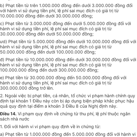
b) Phạt tiền từ trên 1.000.000 đồng đến dưới 3.000.000 đồng đối
với hành vi sử dụng tiền phí, lệ phí sai mục đích có giá trị từ
10.000.000 đồng đến dưới 30.000.000 đồng;
c) Phạt tiền từ 3.000.000 đồng đến dưới 5.000.000 đồng đối với
hành vi sử dụng tiền phí, lệ phí sai mục đích có giá trị từ
30.000.000 đồng đến dưới 50.000.000 đồng;
ưd) Phạt tiền từ 5.000.000 đồng đến dưới 10.000.000 đồng đối với
hành vi sử dụng tiền phí, lệ phí sai mục đích có giá trị từ
50.000.000 đồng đến dưới 100.000.000 đồng;
đ) Phạt tiền từ 10.000.000 đồng đến dưới 30.000.000 đồng đối với
hành vi sử dụng tiền phí, lệ phí sai mục đích có giá trị từ
100.000.000 đồng đến dưới 300.000.000 đồng;
e) Phạt tiền từ 30.000.000 đồng đến 50.000.000 đồng đối với
hành vi sử dụng tiền phí, lệ phí sai mục đích có giá trị từ
300.000.000 đồng trở lên.
2. Ngoài việc bị phạt tiền, cá nhân, tổ chức vi phạm hành chính quy
định tại khoản 1 Điều này còn bị áp dụng biện pháp khắc phục hậu
quả quy định tại điểm a khoản 3 Điều 8 của Nghị định này.
Điều 14.
Vi phạm quy định về chứng từ thu phí, lệ phí thuộc ngân
sách nhà nước
1. Đối với hành vi vi phạm quy định về in chứng từ:
a) Phạt tiền từ 1.000.000 đồng đến 5.000.000 đồng đối với hành vi