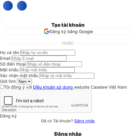
Tạo tài khoản
Đăng ký bằng Google
HOẶC
Họ và tên
Email
Số điện thoại
Mật khẩu
Xác nhận mật khẩu
Giới tính
Tôi đồng ý với
Điều khoản sử dụng
website Caselaw Việt Nam
Đăng ký
Đã có Tài khoản?
Đăng nhập
Đăng nhập