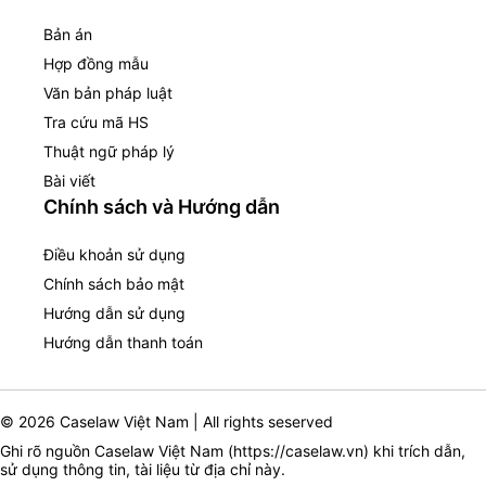
Bản án
Hợp đồng mẫu
Văn bản pháp luật
Tra cứu mã HS
Thuật ngữ pháp lý
Bài viết
Chính sách và Hướng dẫn
Điều khoản sử dụng
Chính sách bảo mật
Hướng dẫn sử dụng
Hướng dẫn thanh toán
© 2026 Caselaw Việt Nam | All rights seserved
Ghi rõ nguồn Caselaw Việt Nam (
https://caselaw.vn
) khi trích dẫn,
sử dụng thông tin, tài liệu từ địa chỉ này.