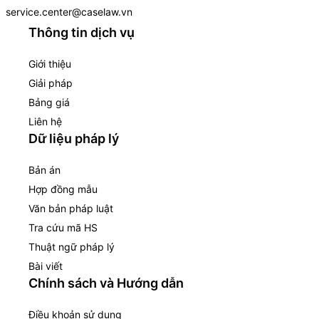
service.center@caselaw.vn
Thông tin dịch vụ
Giới thiệu
Giải pháp
Bảng giá
Liên hệ
Dữ liệu pháp lý
Bản án
Hợp đồng mẫu
Văn bản pháp luật
Tra cứu mã HS
Thuật ngữ pháp lý
Bài viết
Chính sách và Hướng dẫn
Điều khoản sử dụng