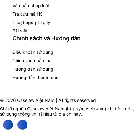
Văn bản pháp luật
Tra cứu mã HS
Thuật ngữ pháp lý
Bài viết
Chính sách và Hướng dẫn
Điều khoản sử dụng
Chính sách bảo mật
Hướng dẫn sử dụng
Hướng dẫn thanh toán
© 2026 Caselaw Việt Nam | All rights seserved
Ghi rõ nguồn Caselaw Việt Nam (
https://caselaw.vn
) khi trích dẫn,
sử dụng thông tin, tài liệu từ địa chỉ này.