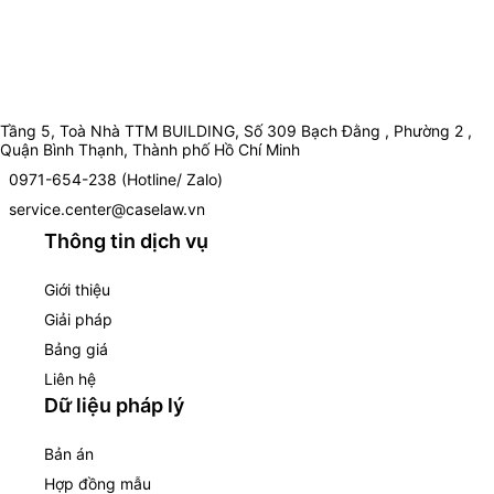
Tầng 5, Toà Nhà TTM BUILDING, Số 309 Bạch Đằng , Phường 2 ,
Quận Bình Thạnh, Thành phố Hồ Chí Minh
0971-654-238 (Hotline/ Zalo)
service.center@caselaw.vn
Thông tin dịch vụ
Giới thiệu
Giải pháp
Bảng giá
Liên hệ
Dữ liệu pháp lý
Bản án
Hợp đồng mẫu