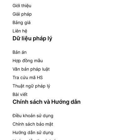
Giới thiệu
Giải pháp
Bảng giá
Liên hệ
Dữ liệu pháp lý
Bản án
Hợp đồng mẫu
Văn bản pháp luật
Tra cứu mã HS
Thuật ngữ pháp lý
Bài viết
Chính sách và Hướng dẫn
Điều khoản sử dụng
Chính sách bảo mật
Hướng dẫn sử dụng