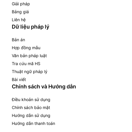
Giải pháp
Bảng giá
Liên hệ
Dữ liệu pháp lý
Bản án
Hợp đồng mẫu
Văn bản pháp luật
Tra cứu mã HS
Thuật ngữ pháp lý
Bài viết
Chính sách và Hướng dẫn
Điều khoản sử dụng
Chính sách bảo mật
Hướng dẫn sử dụng
Hướng dẫn thanh toán