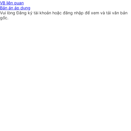
VB liên quan
Bản án áp dụng
Vui lòng
Đăng ký
tài khoản hoặc
đăng nhập
để xem và tải văn bản
gốc.