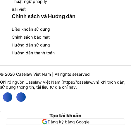
Thuật ngữ pháp lý
Bài viết
Chính sách và Hướng dẫn
Điều khoản sử dụng
Chính sách bảo mật
Hướng dẫn sử dụng
Hướng dẫn thanh toán
© 2026 Caselaw Việt Nam | All rights seserved
Ghi rõ nguồn Caselaw Việt Nam (
https://caselaw.vn
) khi trích dẫn,
sử dụng thông tin, tài liệu từ địa chỉ này.
Tạo tài khoản
Đăng ký bằng Google