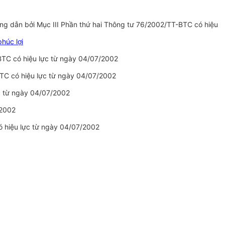
ớng dẫn bởi Mục III Phần thứ hai Thông tư 76/2002/TT-BTC có hiệu
húc lợi
-BTC có hiệu lực từ ngày 04/07/2002
BTC có hiệu lực từ ngày 04/07/2002
c từ ngày 04/07/2002
/2002
ó hiệu lực từ ngày 04/07/2002