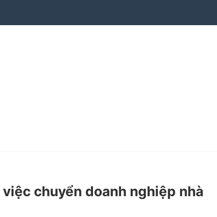
 việc chuyển doanh nghiệp nhà