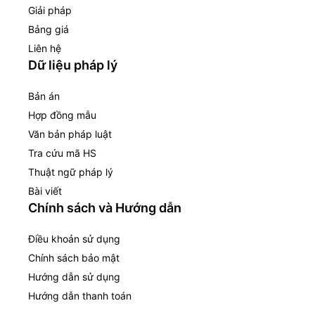
Giải pháp
Bảng giá
Liên hệ
Dữ liệu pháp lý
Bản án
Hợp đồng mẫu
Văn bản pháp luật
Tra cứu mã HS
Thuật ngữ pháp lý
Bài viết
Chính sách và Hướng dẫn
Điều khoản sử dụng
Chính sách bảo mật
Hướng dẫn sử dụng
Hướng dẫn thanh toán